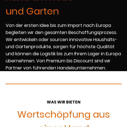
und Garten
Von der ersten Idee bis zum Import nach Europa
begleiten wir den gesamten Beschaffungsprozess.
Wir entwickeln oder sourcen innovative Haushalts-
und Gartenprodukte, sorgen für höchste Qualität
und können die Logistik bis zum Ihrem Lager in Europa
übernehmen. Von Premium bis Discount sind wir
Partner von führenden Handelsunternehmen.
WAS WIR BIETEN
Wertschöpfung aus