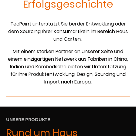
Erfolgsgeschichte
TecPoint unterstützt Sie bei der Entwicklung oder
dem Sourcing Ihrer Konsumartikeln im Bereich Haus
und Garten.
Mit einem starken Partner an unserer Seite und
einem einzigartigen Netzwerk aus Fabriken in China,
Indien und Kambodscha bieten wir Unterstützung
für Ihre Produktentwicklung, Design, Sourcing und
Import nach Europa.
UNSERE PRODUKTE
Rund um Haus