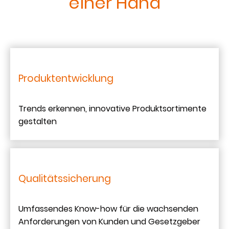
einer Hand
Produktentwicklung
Trends erkennen, innovative Produktsortimente
gestalten
Qualitätssicherung
Umfassendes Know-how für die wachsenden
Anforderungen von Kunden und Gesetzgeber