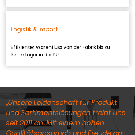
Logistik & Import
Effizienter Warenfluss von der Fabrik bis zu
Ihrem Lager in der EU
„Unsere Leidenschaft für Produkt-
und Sortimentslösungen treibt uns
seit 2011 an. Mit einem hohen
Qualitätsanspruch und Freude am