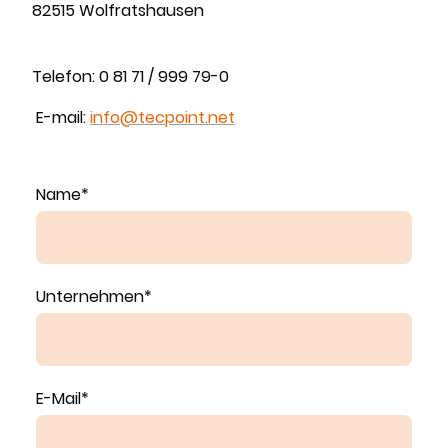
82515 Wolfratshausen
Telefon: 0 81 71 / 999 79-0
E-mail:
info@tecpoint.net
Name
*
Unternehmen
*
E-Mail
*