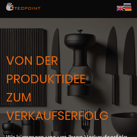
VON DER
PRODUKTIDEE
ZUM
VERKAUFSERFOLG