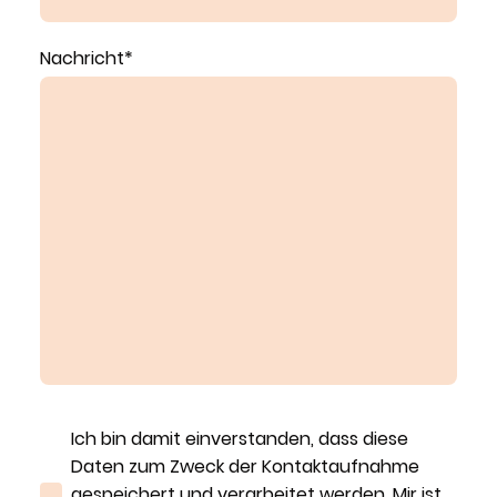
Nachricht
*
Ich bin damit einverstanden, dass diese
Daten zum Zweck der Kontaktaufnahme
gespeichert und verarbeitet werden. Mir ist